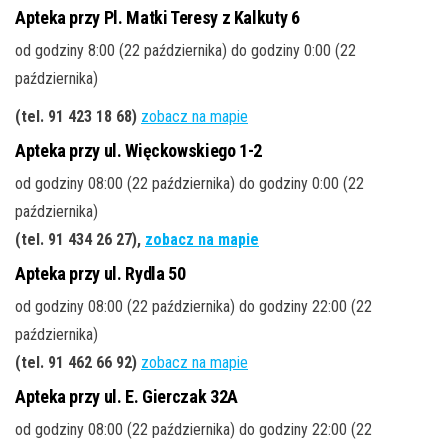
Apteka przy Pl. Matki Teresy z Kalkuty 6
od godziny 8:00 (22 października) do godziny 0:00 (22
października)
(tel. 91 423 18 68
)
zobacz na mapie
Apteka przy ul. Więckowskiego 1-2
od godziny 08:00 (22 października) do godziny 0:00 (22
października)
(tel. 91 434 26 27
),
zobacz na mapie
Apteka przy ul. Rydla 50
od godziny 08:00 (22 października) do godziny 22:00 (22
października)
(tel. 91 462 66 92
)
zobacz na mapie
Apteka przy ul. E. Gierczak 32A
od godziny 08:00 (22 października) do godziny 22:00 (22