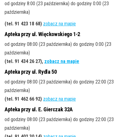
od godziny 8:00 (23 października) do godziny 0:00 (23
października)
(tel. 91 423 18 68
)
zobacz na mapie
Apteka przy ul. Więckowskiego 1-2
od godziny 08:00 (23 października) do godziny 0:00 (23
października)
(tel. 91 434 26 27
),
zobacz na mapie
Apteka przy ul. Rydla 50
od godziny 08:00 (23 października) do godziny 22:00 (23
października)
(tel. 91 462 66 92
)
zobacz na mapie
Apteka przy ul. E. Gierczak 32A
od godziny 08:00 (23 października) do godziny 22:00 (23
października)
(tel. 91 402 30 14
)
zobacz na mapie