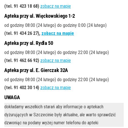
(tel. 91 423 18 68)
zobacz na mapie
Apteka przy ul. Więckowskiego 1-2
od godziny 08:00 (24 lutego) do godziny 0:00 (24 lutego)
(tel. 91 434 26 27),
zobacz na mapie
Apteka przy ul. Rydla 50
od godziny 08:00 (24 lutego) do godziny 22:00 (24 lutego)
(tel. 91 462 66 92)
zobacz na mapie
Apteka przy ul. E. Gierczak 32A
od godziny 08:00 (24 lutego) do godziny 22:00 (24 lutego)
(tel. 91 402 30 14)
zobacz na mapie
UWAGA
dokładamy wszelkich starań aby informacje o aptekach
dyżurujących w Szczecinie były aktualne, ale warto sprawdzić
dzwoniąc na podany wyżej numer telefonu do apteki