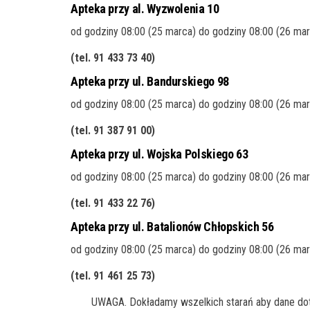
Apteka przy al. Wyzwolenia 10
od godziny 08:00 (25 marca) do godziny 08:00 (26 ma
(tel. 91 433 73 40
)
Apteka przy ul. Bandurskiego 98
od godziny 08:00 (25 marca) do godziny 08:00 (26 ma
(tel. 91 387 91 00
)
Apteka przy ul. Wojska Polskiego 63
od godziny 08:00 (25 marca) do godziny 08:00 (26 ma
(tel. 91 433 22 76
)
Apteka przy ul. Batalionów Chłopskich 56
od godziny 08:00 (25 marca) do godziny 08:00 (26 ma
(tel. 91 461 25 73
)
UWAGA. Dokładamy wszelkich starań aby dane doty