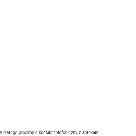
 dlatego prosimy o kontakt telefoniczny z aptekami