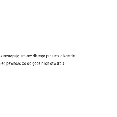
k następują zmiany dlatego prosimy o kontakt
ieć pewność co do godzin ich otwarcia