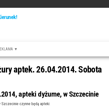
ierunek!
EKLAMA ▼
żury aptek. 26.04.2014. Sobota
.2014, apteki dyżurne, w Szczecinie
Szczecinie czynne będą apteki: