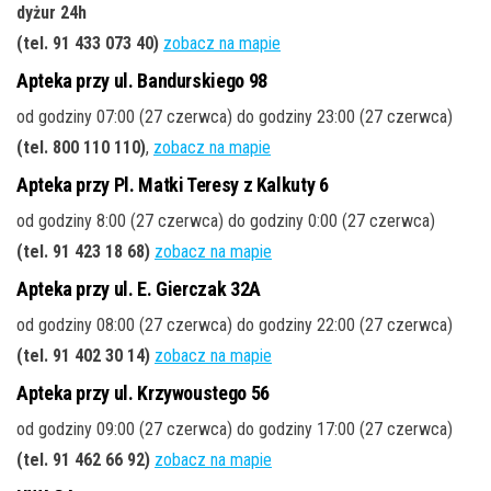
dyżur 24h
(tel. 91 433 073 40)
zobacz na mapie
Apteka przy ul. Bandurskiego 98
od godziny 07:00 (27 czerwca) do godziny 23:00 (27 czerwca)
(tel. 800 110 110)
,
zobacz na mapie
Apteka przy Pl. Matki Teresy z Kalkuty 6
od godziny 8:00 (27 czerwca) do godziny 0:00 (27 czerwca)
(tel. 91 423 18 68)
zobacz na mapie
Apteka przy ul. E. Gierczak 32A
od godziny 08:00 (27 czerwca) do godziny 22:00 (27 czerwca)
(tel. 91 402 30 14)
zobacz na mapie
Apteka przy ul. Krzywoustego 56
od godziny 09:00 (27 czerwca) do godziny 17:00 (27 czerwca)
(tel. 91 462 66 92)
zobacz na mapie