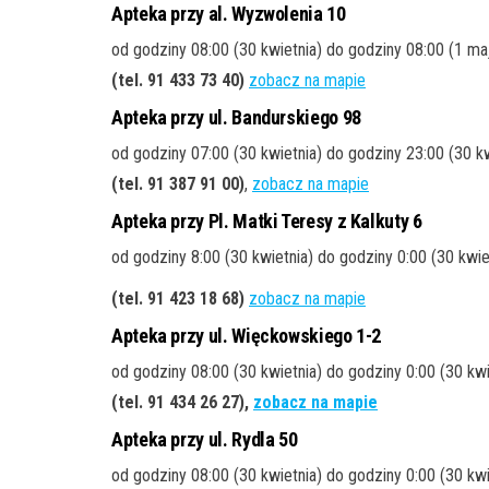
Apteka przy al. Wyzwolenia 10
od godziny 08:00 (30 kwietnia) do godziny 08:00 (1 ma
(tel. 91 433 73 40
)
zobacz na mapie
Apteka przy ul. Bandurskiego 98
od godziny 07:00 (30 kwietnia) do godziny 23:00 (30 kw
(tel. 91 387 91 00
)
,
zobacz na mapie
Apteka przy Pl. Matki Teresy z Kalkuty 6
od godziny 8:00 (30 kwietnia) do godziny 0:00 (30 kwie
(tel. 91 423 18 68
)
zobacz na mapie
Apteka przy ul. Więckowskiego 1-2
od godziny 08:00 (30 kwietnia) do godziny 0:00 (30 kwi
(tel. 91 434 26 27
),
zobacz na mapie
Apteka przy ul. Rydla 50
od godziny 08:00 (30 kwietnia) do godziny 0:00 (30 kwi