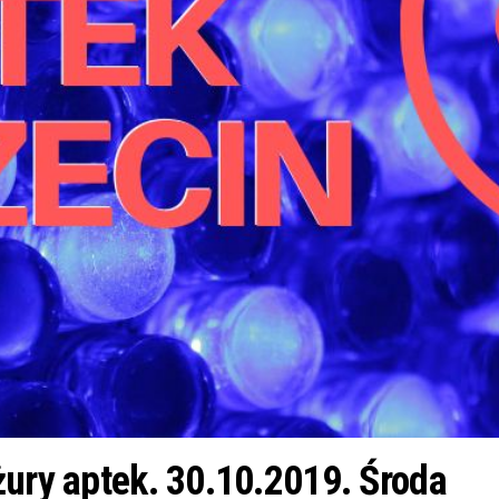
żury aptek. 30.10.2019. Środa