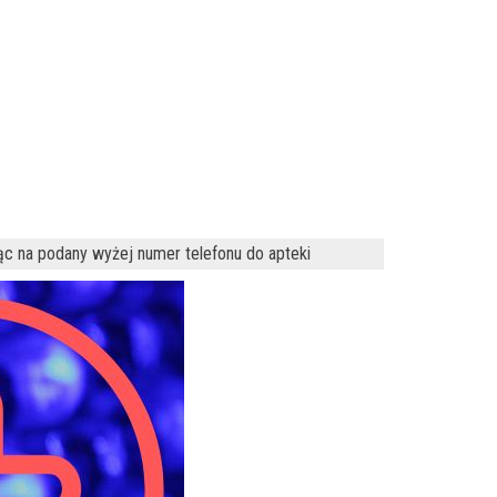
ąc na podany wyżej numer telefonu do apteki