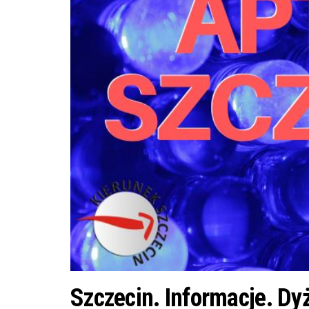
Szczecin. Informacje. Dy