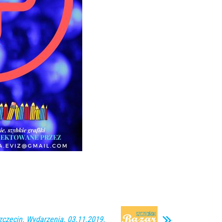
zecin. Wydarzenia. 03.11.2019.