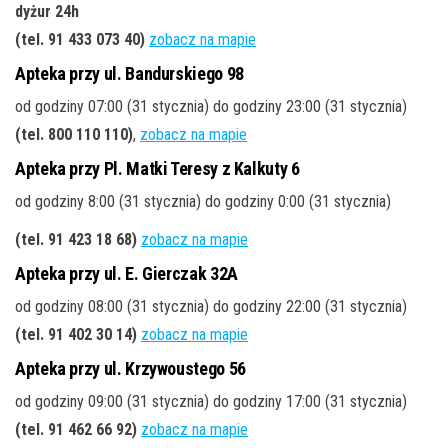
dyżur 24h
(tel. 91 433 073 40)
zobacz na mapie
Apteka przy ul. Bandurskiego 98
od godziny 07:00 (31 stycznia) do godziny 23:00 (31 stycznia)
(tel. 800 110 110)
,
zobacz na mapie
Apteka przy Pl. Matki Teresy z Kalkuty 6
od godziny 8:00 (31 stycznia) do godziny 0:00 (31 stycznia)
(tel. 91 423 18 68)
zobacz na mapie
Apteka przy ul. E. Gierczak 32A
od godziny 08:00 (31 stycznia) do godziny 22:00 (31 stycznia)
(tel. 91 402 30 14)
zobacz na mapie
Apteka przy ul. Krzywoustego 56
od godziny 09:00 (31 stycznia) do godziny 17:00 (31 stycznia)
(tel. 91 462 66 92)
zobacz na mapie