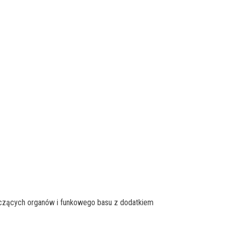
rzyczących organów i funkowego basu z dodatkiem