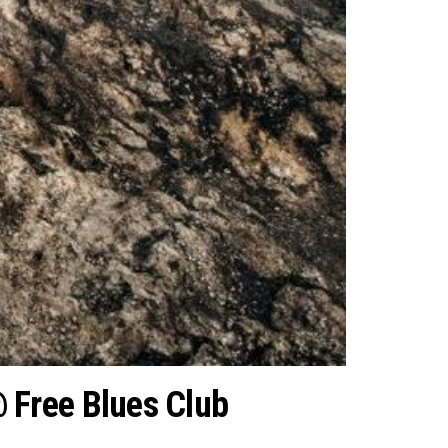
 Free Blues Club