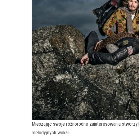
Mieszając swoje różnorodne zainteresowania stworzyli 
melodyjnych wokali.