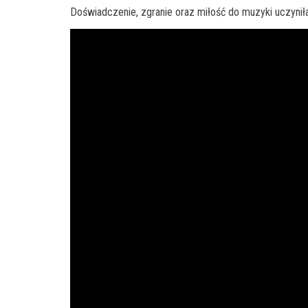
Doświadczenie, zgranie oraz miłość do muzyki uczyni