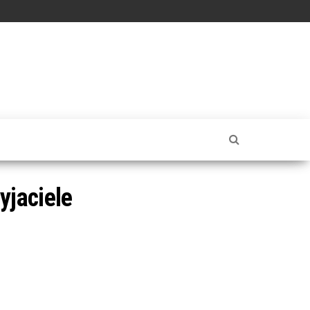
yjaciele