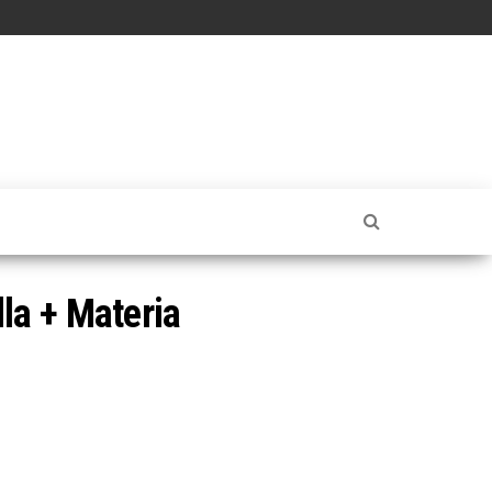
la + Materia