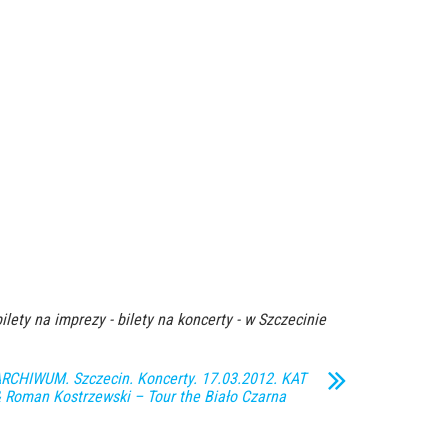
ilety na imprezy - bilety na koncerty - w Szczecinie
RCHIWUM. Szczecin. Koncerty. 17.03.2012. KAT
 Roman Kostrzewski – Tour the Biało Czarna