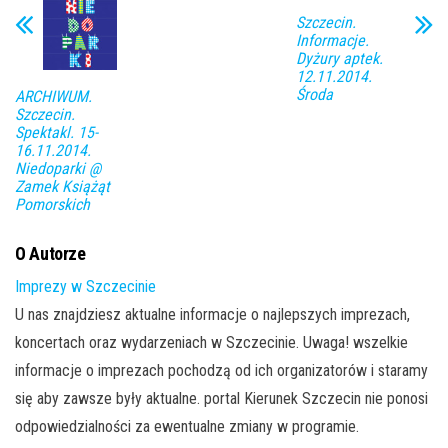
Szczecin.
Informacje.
Dyżury aptek.
12.11.2014.
Środa
ARCHIWUM.
Szczecin.
Spektakl. 15-
16.11.2014.
Niedoparki @
Zamek Książąt
Pomorskich
O Autorze
Imprezy w Szczecinie
U nas znajdziesz aktualne informacje o najlepszych imprezach,
koncertach oraz wydarzeniach w Szczecinie. Uwaga! wszelkie
informacje o imprezach pochodzą od ich organizatorów i staramy
się aby zawsze były aktualne. portal Kierunek Szczecin nie ponosi
odpowiedzialności za ewentualne zmiany w programie.