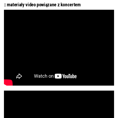
:: materiały video powiązane z koncertem