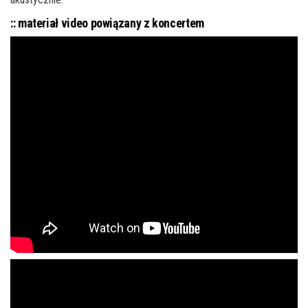
:: materiał video powiązany z koncertem