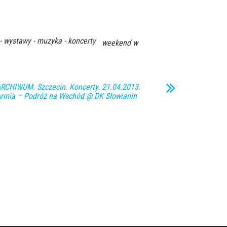
 - wystawy - muzyka - koncerty
weekend w
RCHIWUM. Szczecin. Koncerty. 21.04.2013.
rmia – Podróż na Wschód @ DK Słowianin