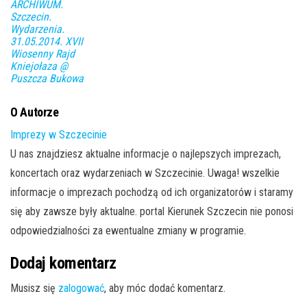
ARCHIWUM.
Szczecin.
Wydarzenia.
31.05.2014. XVII
Wiosenny Rajd
Kniejołaza @
Puszcza Bukowa
O Autorze
Imprezy w Szczecinie
U nas znajdziesz aktualne informacje o najlepszych imprezach,
koncertach oraz wydarzeniach w Szczecinie. Uwaga! wszelkie
informacje o imprezach pochodzą od ich organizatorów i staramy
się aby zawsze były aktualne. portal Kierunek Szczecin nie ponosi
odpowiedzialności za ewentualne zmiany w programie.
Dodaj komentarz
Musisz się
zalogować
, aby móc dodać komentarz.