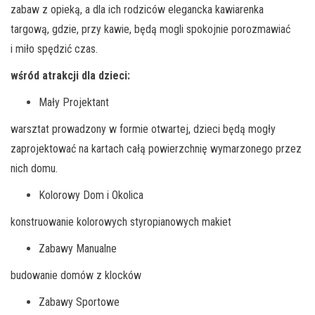
zabaw z opieką, a dla ich rodziców elegancka kawiarenka
targową, gdzie, przy kawie, będą mogli spokojnie porozmawiać
i miło spędzić czas.
wśród atrakcji dla dzieci:
Mały Projektant
warsztat prowadzony w formie otwartej, dzieci będą mogły
zaprojektować na kartach całą powierzchnię wymarzonego przez
nich domu.
Kolorowy Dom i Okolica
konstruowanie kolorowych styropianowych makiet
Zabawy Manualne
budowanie domów z klocków
Zabawy Sportowe