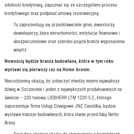
zdolność kredytową, zapoznać się ze szczegółami procesu
kredytowego oraz podpisać umowę rezerwacyjną.
Tu zaprezentują się przedstawiciele gmin, inwestorzy,
deweloperzy, biura nieruchomości, instytucje finansowe i
ubezpieczeniowe oraz szeroko pojęta branża wyposażenia
wnętrz
Nowością będzie branża budowlana, która w tym roku
wystawi się pierwszy raz na Home Arenie.
Niecodzienną okazją, by zobaczyć miedzy innymi największy
dźwig w Szczecinie i jeden z największych produkowanych na
świecie – 220 tonowy LIEBHERR LTM 1220-5.2., którego
zaprezentuje firma Usługi Dźwigowe JNZ Ciesiółka, będzie
wystawa maszyn budowlanych, która stanie przed halą Netto
Areny.