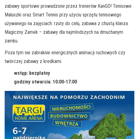
zabawy sportowe prowadzone przez trenerów KanGO! Tenisowe
Maluszki oraz Smart Tennis przy użyciu sprzętu tenisowego
używanego na zajęciach: rzuty do celu, zabawa z chustą klanza.
Magiczny Zamek – zabawy dla najmłodszych na dmuchanym
zamku.
Poza tym nie zabraknie energicznych animacji ruchowych czy
twórczej zabawy z kredkami.
wstęp: bezpłatny
godziny otwarcia: 10:00-17:00