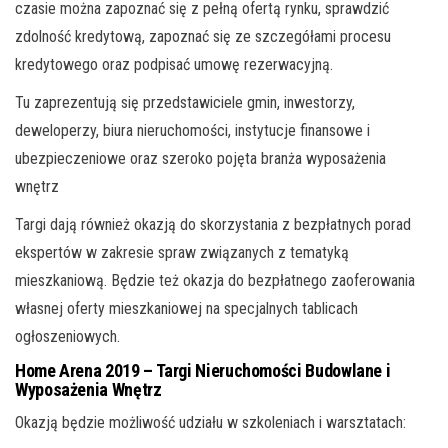
czasie można zapoznać się z pełną ofertą rynku, sprawdzić
zdolność kredytową, zapoznać się ze szczegółami procesu
kredytowego oraz podpisać umowę rezerwacyjną.
Tu zaprezentują się przedstawiciele gmin, inwestorzy,
deweloperzy, biura nieruchomości, instytucje finansowe i
ubezpieczeniowe oraz szeroko pojęta branża wyposażenia
wnętrz
Targi dają również okazją do skorzystania z bezpłatnych porad
ekspertów w zakresie spraw związanych z tematyką
mieszkaniową. Będzie też okazja do bezpłatnego zaoferowania
własnej oferty mieszkaniowej na specjalnych tablicach
ogłoszeniowych.
Home Arena 2019 – Targi Nieruchomości Budowlane i
Wyposażenia Wnętrz
Okazją będzie możliwość udziału w szkoleniach i warsztatach: