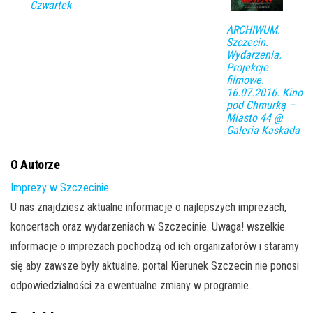
Czwartek
ARCHIWUM.
Szczecin.
Wydarzenia.
Projekcje
filmowe.
16.07.2016. Kino
pod Chmurką –
Miasto 44 @
Galeria Kaskada
O Autorze
Imprezy w Szczecinie
U nas znajdziesz aktualne informacje o najlepszych imprezach,
koncertach oraz wydarzeniach w Szczecinie. Uwaga! wszelkie
informacje o imprezach pochodzą od ich organizatorów i staramy
się aby zawsze były aktualne. portal Kierunek Szczecin nie ponosi
odpowiedzialności za ewentualne zmiany w programie.