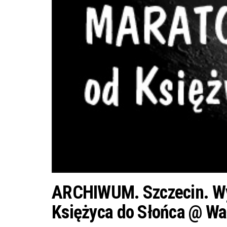
ARCHIWUM. Szczecin. Wy
Księżyca do Słońca @ Wa