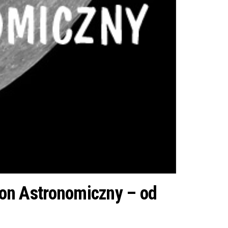
on Astronomiczny – od