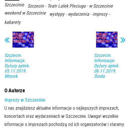
Szczecinie
Szczecin - Teatr Lalek Pleciuga - w Szczecinie
weekend w Szczecinie
występy - wydarzenia - imprezy -
kabarety
Szczecin.
Szczecin.
Informacje.
Informacje.
Dyżury aptek.
Dyżury aptek.
05.11.2019.
06.11.2019.
Wtorek
Środa
O Autorze
Imprezy w Szczecinie
U nas znajdziesz aktualne informacje o najlepszych imprezach,
koncertach oraz wydarzeniach w Szczecinie. Uwaga! wszelkie
informacje o imprezach pochodzą od ich organizatorów i staramy