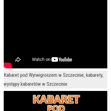
Kabaret pod Wyrwigroszem w Szczecinie, kabarety,
występy kabaretów w Szczecinie