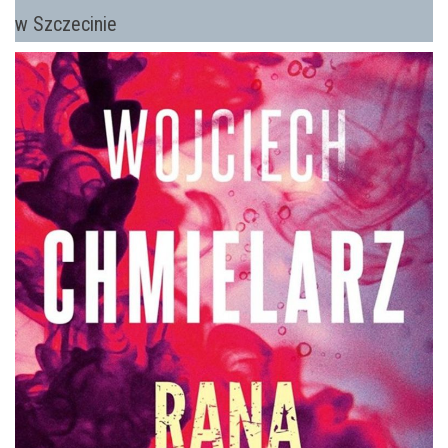
w Szczecinie