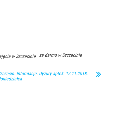
za darmo w Szczecinie
ajęcia w Szczecinie
zczecin. Informacje. Dyżury aptek. 12.11.2018.
oniedziałek