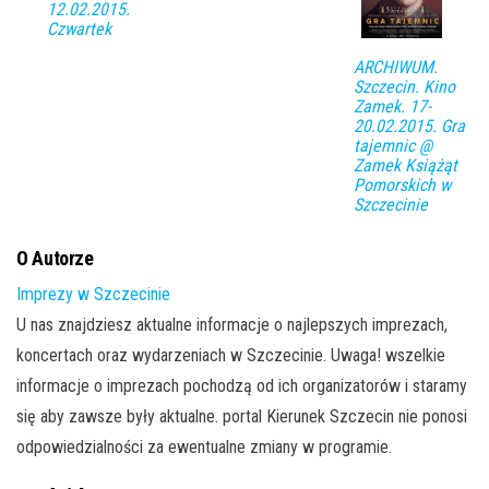
12.02.2015.
Czwartek
ARCHIWUM.
Szczecin. Kino
Zamek. 17-
20.02.2015. Gra
tajemnic @
Zamek Książąt
Pomorskich w
Szczecinie
O Autorze
Imprezy w Szczecinie
U nas znajdziesz aktualne informacje o najlepszych imprezach,
koncertach oraz wydarzeniach w Szczecinie. Uwaga! wszelkie
informacje o imprezach pochodzą od ich organizatorów i staramy
się aby zawsze były aktualne. portal Kierunek Szczecin nie ponosi
odpowiedzialności za ewentualne zmiany w programie.