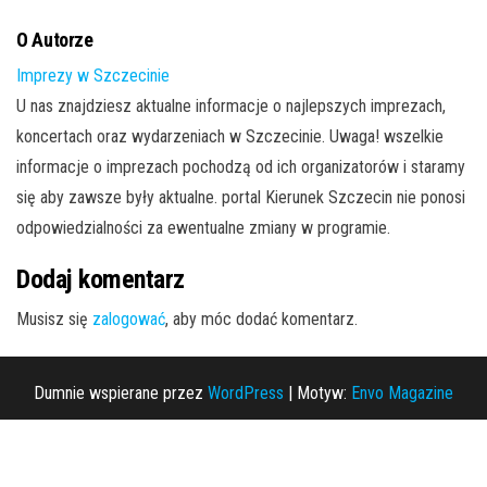
O Autorze
Imprezy w Szczecinie
U nas znajdziesz aktualne informacje o najlepszych imprezach,
koncertach oraz wydarzeniach w Szczecinie. Uwaga! wszelkie
informacje o imprezach pochodzą od ich organizatorów i staramy
się aby zawsze były aktualne. portal Kierunek Szczecin nie ponosi
odpowiedzialności za ewentualne zmiany w programie.
Dodaj komentarz
Musisz się
zalogować
, aby móc dodać komentarz.
Dumnie wspierane przez
WordPress
|
Motyw:
Envo Magazine