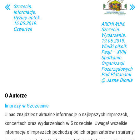
Szczecin.
Informacje.
Dyżury aptek.
16.05.2019.
ARCHIWUM.
Czwartek
Szczecin.
Wydarzenia.
19.05.2019.
Wielki piknik
Pasji – XVIII
Spotkanie
Organizacji
Pozarządowych
Pod Platanami
@ Jasne Błonia
O Autorze
Imprezy w Szczecinie
U nas znajdziesz aktualne informacje o najlepszych imprezach,
koncertach oraz wydarzeniach w Szczecinie. Uwaga! wszelkie
informacje o imprezach pochodzą od ich organizatorów i staramy