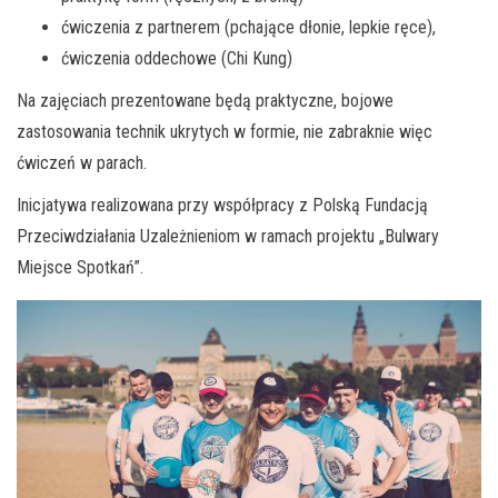
ćwiczenia z partnerem (pchające dłonie, lepkie ręce),
ćwiczenia oddechowe (Chi Kung)
Na zajęciach prezentowane będą praktyczne, bojowe
zastosowania technik ukrytych w formie, nie zabraknie więc
ćwiczeń w parach.
Inicjatywa realizowana przy współpracy z Polską Fundacją
Przeciwdziałania Uzależnieniom w ramach projektu „Bulwary
Miejsce Spotkań”.