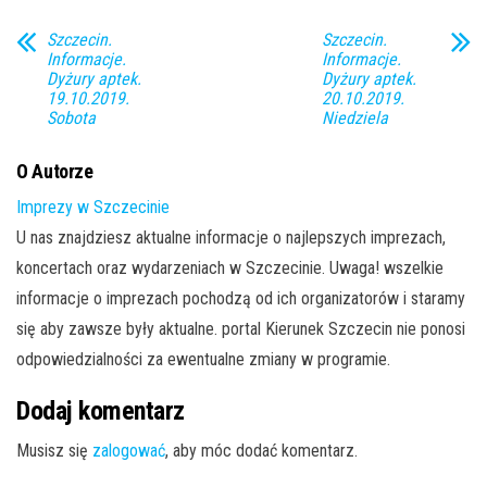
Szczecin.
Szczecin.
Informacje.
Informacje.
Dyżury aptek.
Dyżury aptek.
19.10.2019.
20.10.2019.
Sobota
Niedziela
O Autorze
Imprezy w Szczecinie
U nas znajdziesz aktualne informacje o najlepszych imprezach,
koncertach oraz wydarzeniach w Szczecinie. Uwaga! wszelkie
informacje o imprezach pochodzą od ich organizatorów i staramy
się aby zawsze były aktualne. portal Kierunek Szczecin nie ponosi
odpowiedzialności za ewentualne zmiany w programie.
Dodaj komentarz
Musisz się
zalogować
, aby móc dodać komentarz.