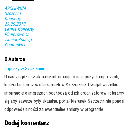
ARCHIWUM.
Szczecin.
Koncerty.
23.09.2018.
Letnie Koncerty
Plenerowe @
Zamek Książąt
Pomorskich
O Autorze
Imprezy w Szczecinie
U nas znajdziesz aktualne informacje o najlepszych imprezach,
koncertach oraz wydarzeniach w Szczecinie. Uwaga! wszelkie
informacje o imprezach pochodzą od ich organizatorów i staramy
się aby zawsze były aktualne. portal Kierunek Szczecin nie ponosi
odpowiedzialności za ewentualne zmiany w programie.
Dodaj komentarz