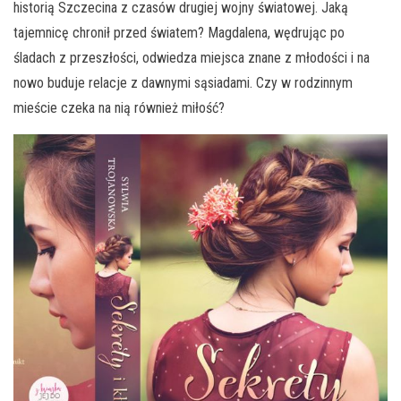
historią Szczecina z czasów drugiej wojny światowej. Jaką
tajemnicę chronił przed światem? Magdalena, wędrując po
śladach z przeszłości, odwiedza miejsca znane z młodości i na
nowo buduje relacje z dawnymi sąsiadami. Czy w rodzinnym
mieście czeka na nią również miłość?