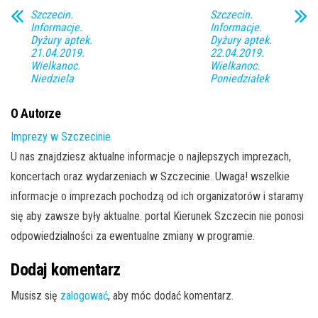
Szczecin.
Szczecin.
Informacje.
Informacje.
Dyżury aptek.
Dyżury aptek.
21.04.2019.
22.04.2019.
Wielkanoc.
Wielkanoc.
Niedziela
Poniedziałek
O Autorze
Imprezy w Szczecinie
U nas znajdziesz aktualne informacje o najlepszych imprezach,
koncertach oraz wydarzeniach w Szczecinie. Uwaga! wszelkie
informacje o imprezach pochodzą od ich organizatorów i staramy
się aby zawsze były aktualne. portal Kierunek Szczecin nie ponosi
odpowiedzialności za ewentualne zmiany w programie.
Dodaj komentarz
Musisz się
zalogować
, aby móc dodać komentarz.