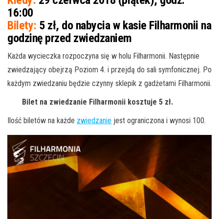
16:00
Bilety:
5 zł, do nabycia w kasie Filharmonii na
godzinę przed zwiedzaniem
Każda wycieczka rozpoczyna się w holu Filharmonii.
Następnie
zwiedzający obejrzą Poziom 4. i przejdą do sali symfonicznej. Po
każdym zwiedzaniu będzie czynny sklepik z gadżetami Filharmonii.
Bilet na zwiedzanie Filharmonii kosztuje 5 zł.
Ilość biletów na każde
zwiedzanie
jest ograniczona i wynosi 100.