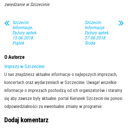
zwiedzanie w Szczecinie
Szczecin.
Szczecin.
Informacje.
Informacje.
Dyżury aptek.
Dyżury aptek.
15.06.2018.
27.06.2018.
Piątek
Środa
O Autorze
Imprezy w Szczecinie
U nas znajdziesz aktualne informacje o najlepszych imprezach,
koncertach oraz wydarzeniach w Szczecinie. Uwaga! wszelkie
informacje o imprezach pochodzą od ich organizatorów i staramy
się aby zawsze były aktualne. portal Kierunek Szczecin nie ponosi
odpowiedzialności za ewentualne zmiany w programie.
Dodaj komentarz