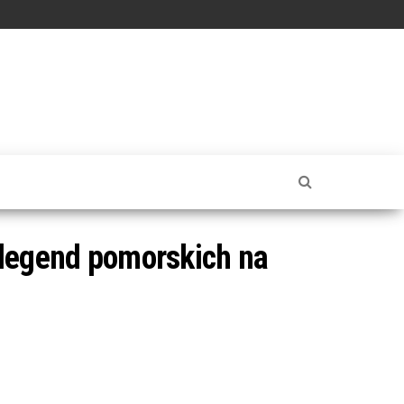
legend pomorskich na