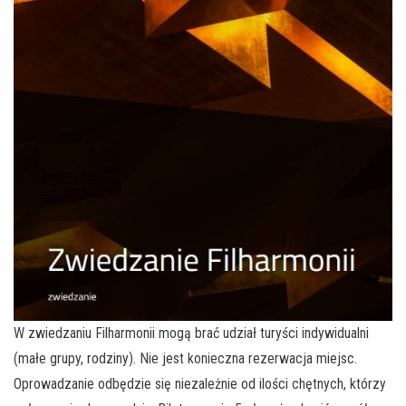
W zwiedzaniu Filharmonii mogą brać udział turyści indywidualni
(małe grupy, rodziny). Nie jest konieczna rezerwacja miejsc.
Oprowadzanie odbędzie się niezależnie od ilości chętnych, którzy