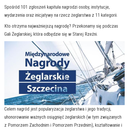
Spośród 101 zgłoszeń kapituła nagrodzi osoby, instytucje,
wydarzenia oraz inicjatywy na rzecz żeglarstwa z 11 kategorii.
Kto otrzyma najważniejszą nagrodę? Przekonamy się podczas
Gali Żeglarskiej, która odbędzie się w Starej Rzeźni.
Celem nagród jest popularyzacja żeglarstwa i jego tradycji,
uhonorowanie ważnych osiągnięć żeglarskich (w tym związanych
z Pomorzem Zachodnim i Pomorzem Przednim), kształtowanie i