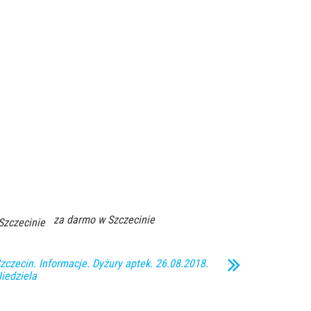
za darmo w Szczecinie
Szczecinie
zczecin. Informacje. Dyżury aptek. 26.08.2018.
iedziela