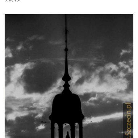
70-90 zł