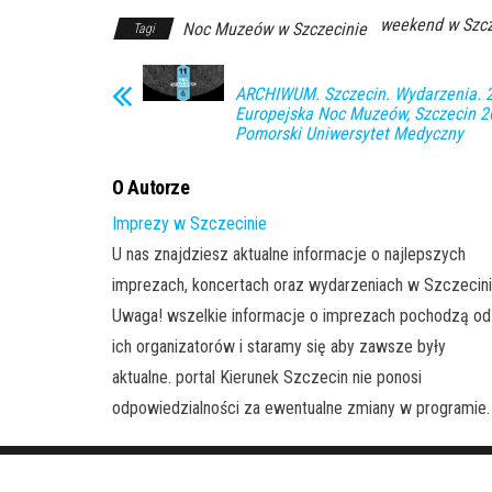
weekend w Szcz
Noc Muzeów w Szczecinie
Tagi
ARCHIWUM. Szczecin. Wydarzenia. 2
Europejska Noc Muzeów, Szczecin 
Pomorski Uniwersytet Medyczny
O Autorze
Imprezy w Szczecinie
U nas znajdziesz aktualne informacje o najlepszych
imprezach, koncertach oraz wydarzeniach w Szczecini
Uwaga! wszelkie informacje o imprezach pochodzą od
ich organizatorów i staramy się aby zawsze były
aktualne. portal Kierunek Szczecin nie ponosi
odpowiedzialności za ewentualne zmiany w programie.