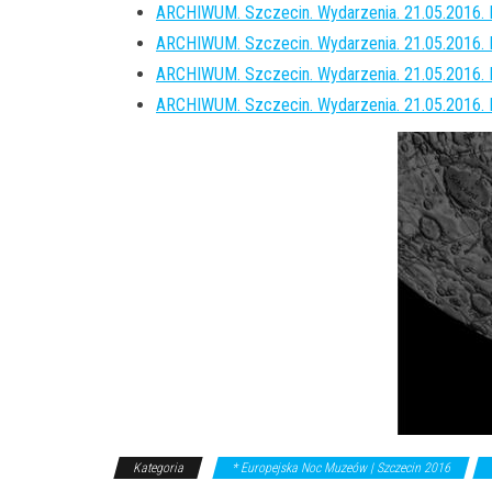
ARCHIWUM. Szczecin. Wydarzenia. 21.05.2016. 
ARCHIWUM. Szczecin. Wydarzenia. 21.05.2016.
ARCHIWUM. Szczecin. Wydarzenia. 21.05.2016. 
ARCHIWUM. Szczecin. Wydarzenia. 21.05.2016.
Kategoria
* Europejska Noc Muzeów | Szczecin 2016