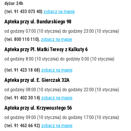
dyżur 24h
(tel. 91 433 073 40)
zobacz na mapie
Apteka przy ul. Bandurskiego 98
od godziny 07:00 (10 stycznia) do godziny 23:00 (10 stycznia)
(tel. 800 110 110)
,
zobacz na mapie
Apteka przy Pl. Matki Teresy z Kalkuty 6
od godziny 8:00 (10 stycznia) do godziny 0:00 (10 stycznia)
(tel. 91 423 18 68)
zobacz na mapie
Apteka przy ul. E. Gierczak 32A
od godziny 08:00 (10 stycznia) do godziny 22:00 (10 stycznia)
(tel. 91 402 30 14)
zobacz na mapie
Apteka przy ul. Krzywoustego 56
od godziny 09:00 (10 stycznia) do godziny 17:00 (10 stycznia)
(tel. 91 462 66 92)
zobacz na mapie