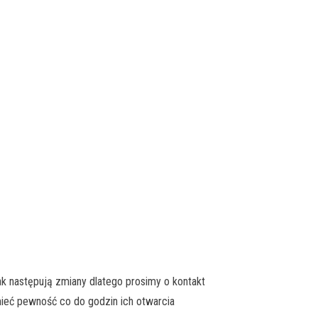
k następują zmiany dlatego prosimy o kontakt
ieć pewność co do godzin ich otwarcia