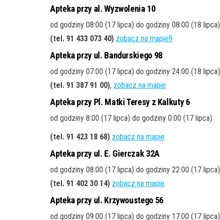
Apteka przy al. Wyzwolenia 10
od godziny 08:00 (17 lipca) do godziny 08:00 (18 lipca
(tel. 91 433 073 40)
zobacz na mapie9
Apteka przy ul. Bandurskiego 98
od godziny 07:00 (17 lipca) do godziny 24:00 (18 lipca)
(tel. 91 387 91 00)
,
zobacz na mapie
Apteka przy Pl. Matki Teresy z Kalkuty 6
od godziny 8:00 (17 lipca) do godziny 0:00 (17 lipca)
(tel. 91 423 18 68)
zobacz na mapie
Apteka przy ul. E. Gierczak 32A
od godziny 08:00 (17 lipca) do godziny 22:00 (17 lipca)
(tel. 91 402 30 14)
zobacz na mapie
Apteka przy ul. Krzywoustego 56
od godziny 09:00 (17 lipca) do godziny 17:00 (17 lipca)