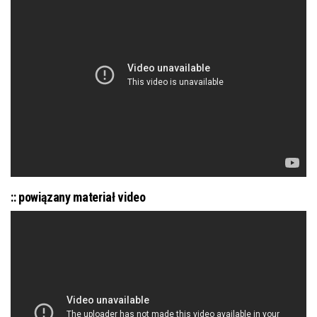
:: powiązany materiał video