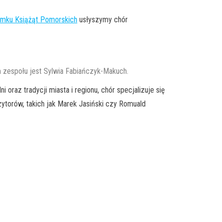
mku Książąt Pomorskich
usłyszymy chór
 zespołu jest Sylwia Fabiańczyk-Makuch.
 oraz tradycji miasta i regionu, chór specjalizuje się
ytorów, takich jak Marek Jasiński czy Romuald